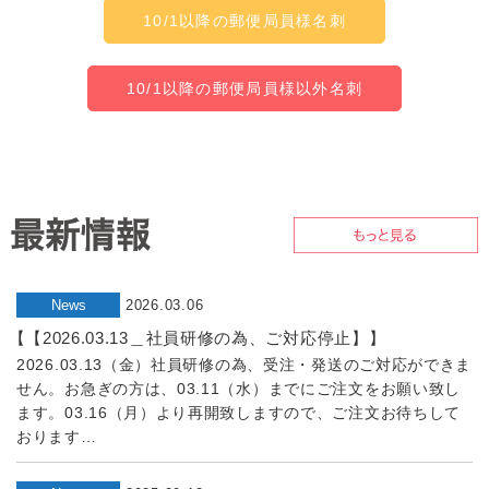
10/1以降の郵便局員様名刺
10/1以降の郵便局員様以外名刺
News
2026.03.06
【【2026.03.13＿社員研修の為、ご対応停止】】
2026.03.13（金）社員研修の為、受注・発送のご対応ができま
せん。お急ぎの方は、03.11（水）までにご注文をお願い致し
ます。03.16（月）より再開致しますので、ご注文お待ちして
おります…