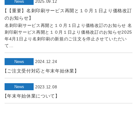
News
2025.09.12
【【重要】名刺印刷サービス再開と１０月１日より価格改訂
のお知らせ】
名刺印刷サービス再開と１０月１日より価格改訂のお知らせ 名
刺印刷サービス再開と１０月１日より価格改訂のお知らせ2025
年4月1日より名刺印刷の新規のご注文を停止させていただい
て…
News
2024.12.24
【ご注文受付対応と年末年始休業】
News
2023.12.08
【年末年始休業について】