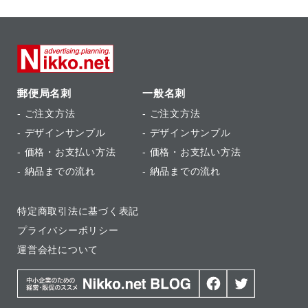
郵便局名刺
一般名刺
-
ご注文方法
-
ご注文方法
-
デザインサンプル
-
デザインサンプル
-
価格・お支払い方法
-
価格・お支払い方法
-
納品までの流れ
-
納品までの流れ
特定商取引法に基づく表記
プライバシーポリシー
運営会社について