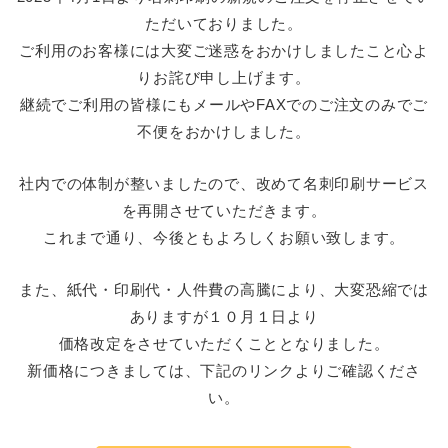
ただいておりました。
ご利用のお客様には大変ご迷惑をおかけしましたこと心よ
りお詫び申し上げます。
継続でご利用の皆様にもメールやFAXでのご注文のみでご
不便をおかけしました。
社内での体制が整いましたので、改めて名刺印刷サービス
を再開させていただきます。
これまで通り、今後ともよろしくお願い致します。
また、紙代・印刷代・人件費の高騰により、大変恐縮では
ありますが１０月１日より
価格改定をさせていただくこととなりました。
新価格につきましては、下記のリンクよりご確認くださ
い。