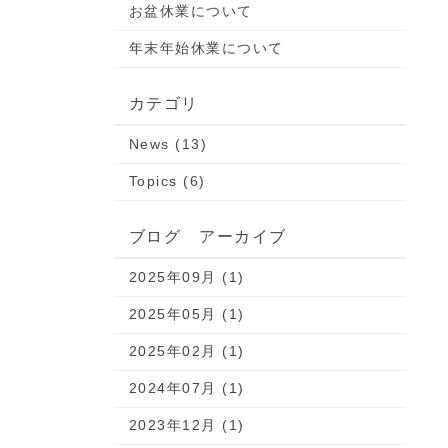
お盆休業について
年末年始休業について
カテゴリ
News (13)
Topics (6)
ブログ アーカイブ
2025年09月 (1)
2025年05月 (1)
2025年02月 (1)
2024年07月 (1)
2023年12月 (1)