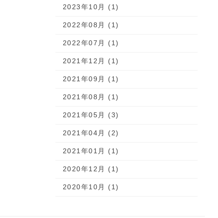
2023年10月 (1)
2022年08月 (1)
2022年07月 (1)
2021年12月 (1)
2021年09月 (1)
2021年08月 (1)
2021年05月 (3)
2021年04月 (2)
2021年01月 (1)
2020年12月 (1)
2020年10月 (1)