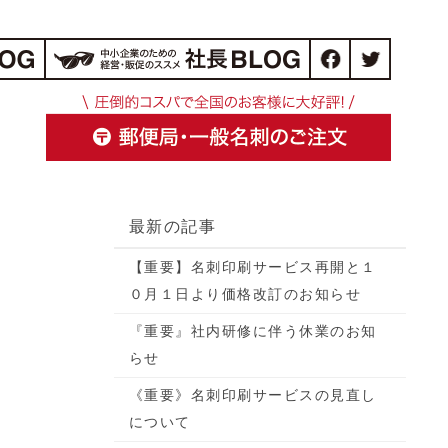
最新の記事
【重要】名刺印刷サービス再開と１
０月１日より価格改訂のお知らせ
『重要』社内研修に伴う休業のお知
らせ
《重要》名刺印刷サービスの見直し
について